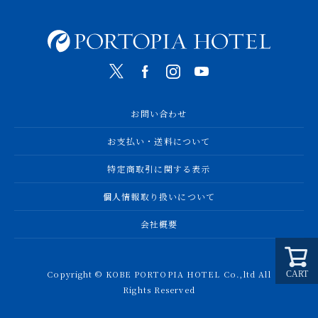
お問い合わせ
お支払い・送料について
特定商取引に関する表示
個人情報取り扱いについて
会社概要
Copyright © KOBE PORTOPIA HOTEL Co.,ltd All
CART
Rights Reserved