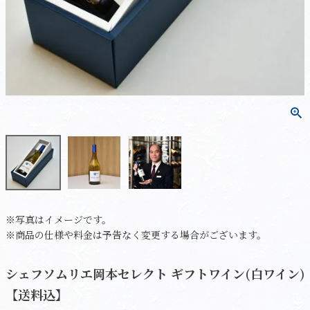
※写真はイメージです。
※商品の仕様や料金は予告なく変更する場合がございます。
シェフソムリエ岡本セレクト ギフトワイン(白ワイン)
【送料込】