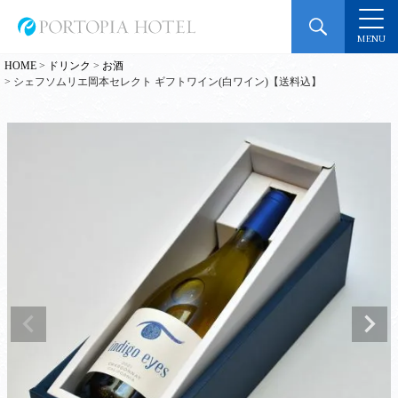
MENU
HOME
ドリンク
お酒
シェフソムリエ岡本セレクト ギフトワイン(白ワイン)【送料込】