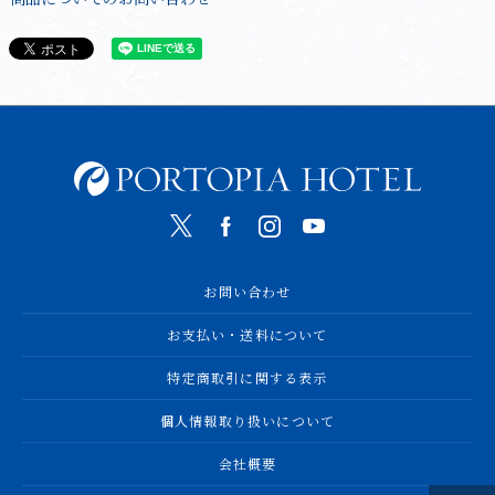
お問い合わせ
お支払い・送料について
特定商取引に関する表示
個人情報取り扱いについて
会社概要