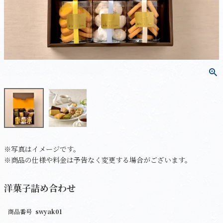
※写真はイメージです。
※商品の仕様や料金は予告なく変更する場合がございます。
洋菓子詰め合わせ
商品番号
swyak01