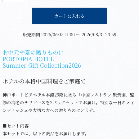
カートに入れる
販売期間
2026/06/15 11:00
〜
2026/08/31 23:59
お中元や夏の贈りものに
PORTOPIA HOTEL
Summer Gift Collection2026
ホテルの本格中国料理をご家庭で
神戸ポートピアホテル本館29階にある「中国レストラン 聚景園」監
修の海老のチリソースを2パックセットでお届け。特別な一日のメイ
ンディッシュや大切な方への贈りものにどうぞ。
■セット内容
本セットでは、以下の商品をお届けします。