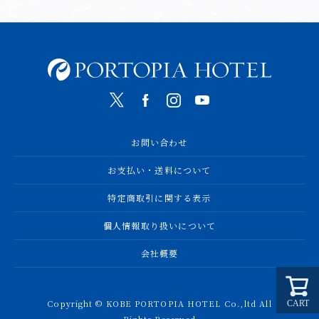
お問い合わせ
お支払い・送料について
特定商取引に関する表示
個人情報取り扱いについて
会社概要
Copyright © KOBE PORTOPIA HOTEL Co.,ltd All
CART
Rights Reserved