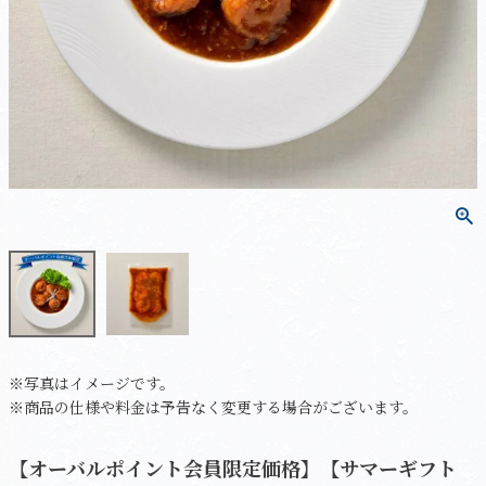
※写真はイメージです。
※商品の仕様や料金は予告なく変更する場合がございます。
【オーバルポイント会員限定価格】【サマーギフト