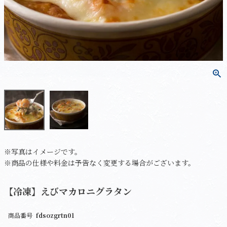
※写真はイメージです。
※商品の仕様や料金は予告なく変更する場合がございます。
【冷凍】えびマカロニグラタン
商品番号
fdsozgrtn01