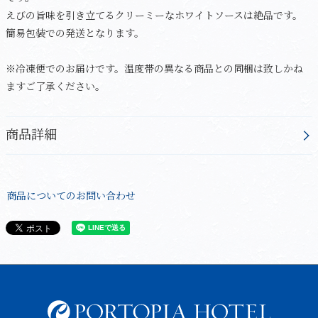
えびの旨味を引き立てるクリーミーなホワイトソースは絶品です。
簡易包装での発送となります。
※冷凍便でのお届けです。温度帯の異なる商品との同梱は致しかね
ますご了承ください。
商品詳細
商品についてのお問い合わせ