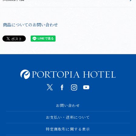
商品についてのお問い合わせ
お問い合わせ
お支払い・送料について
特定商取引に関する表示