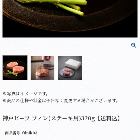
※写真はイメージです。
※商品の仕様や料金は予告なく変更する場合がございます。
神戸ビーフ フィレ(ステーキ用)320g【送料込】
商品番号
fdnik03