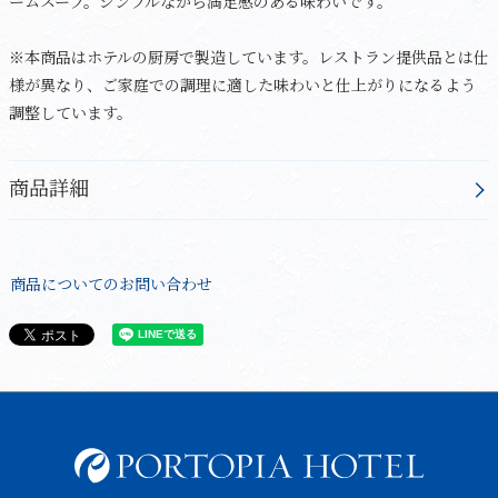
ームスープ。シンプルながら満足感のある味わいです。
※本商品はホテルの厨房で製造しています。レストラン提供品とは仕
様が異なり、ご家庭での調理に適した味わいと仕上がりになるよう
調整しています。
商品詳細
商品についてのお問い合わせ