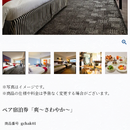
※写真はイメージです。
※商品の仕様や料金は予告なく変更する場合がございます。
ペア宿泊券「爽～さわやか～」
商品番号
gchak01