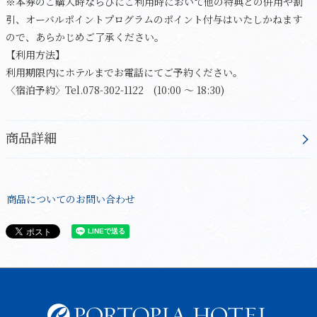
※本券のご購入時ならびにご利用時において他の特典との併用や割
引、オーバルポイントプログラムのポイント付与はいたしかねます
ので、あらかじめご了承ください。
【利用方法】
利用期限内にホテルまでお電話にてご予約ください。
〈宿泊予約〉Tel.078-302-1122 (10:00 ～ 18:30)
商品詳細
商品についてのお問い合わせ