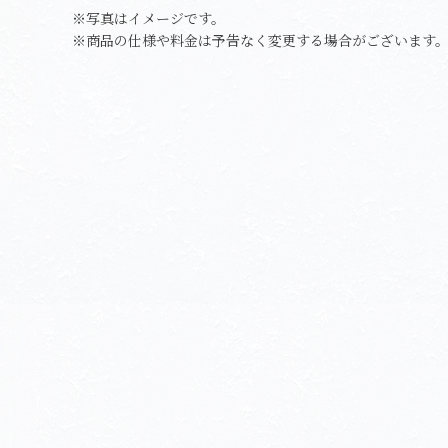
※写真はイメージです。
※商品の仕様や料金は予告なく変更する場合がございます