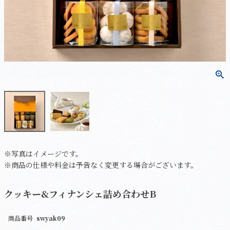
※写真はイメージです。
※商品の仕様や料金は予告なく変更する場合がございます。
クッキー&フィナンシェ詰め合わせB
商品番号
swyak09