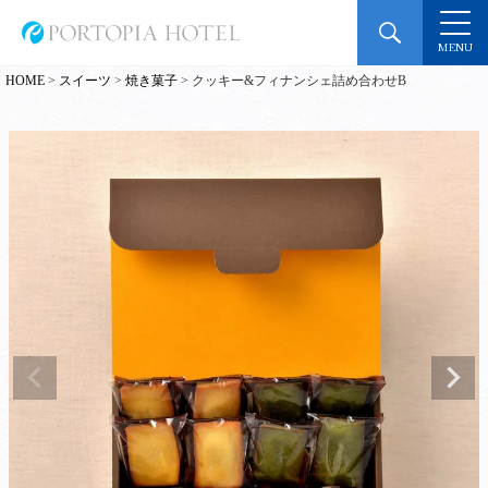
MENU
HOME
スイーツ
焼き菓子
クッキー&フィナンシェ詰め合わせB