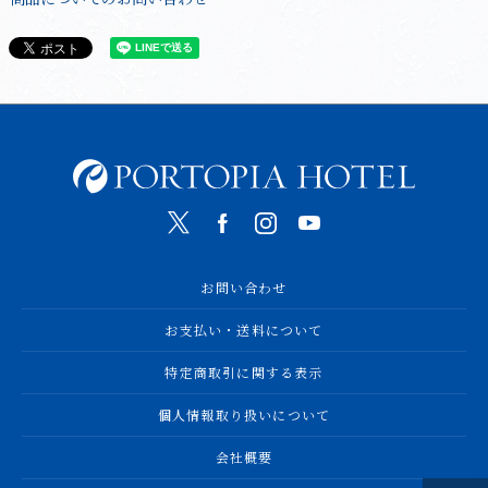
お問い合わせ
お支払い・送料について
特定商取引に関する表示
個人情報取り扱いについて
会社概要