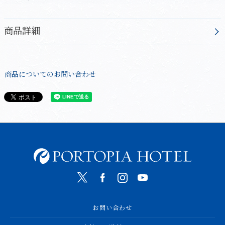
商品詳細
商品についてのお問い合わせ
お問い合わせ