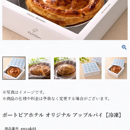
※写真はイメージです。
※商品の仕様や料金は予告なく変更する場合がございます。
ポートピアホテル オリジナル アップルパイ【冷凍】
商品番号
swcak01